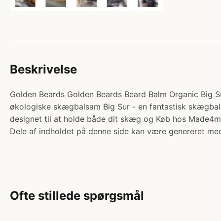
Beskrivelse
Golden Beards Golden Beards Beard Balm Organic Big Su
økologiske skægbalsam Big Sur - en fantastisk skægbal
designet til at holde både dit skæg og Køb hos Made4m
Dele af indholdet på denne side kan være genereret med
Ofte stillede spørgsmål