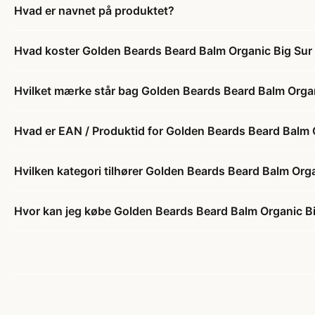
Hvad er navnet på produktet?
Hvad koster Golden Beards Beard Balm Organic Big Sur 
Hvilket mærke står bag Golden Beards Beard Balm Organ
Hvad er EAN / Produktid for Golden Beards Beard Balm 
Hvilken kategori tilhører Golden Beards Beard Balm Orga
Hvor kan jeg købe Golden Beards Beard Balm Organic Bi