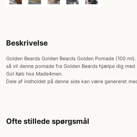
Beskrivelse
Golden Beards Golden Beards Golden Pomade (100 ml). K
så vil denne pomade fra Golden Beards hjælpe dig med at 
Gol Køb hos Made4men.
Dele af indholdet på denne side kan være genereret med
Ofte stillede spørgsmål