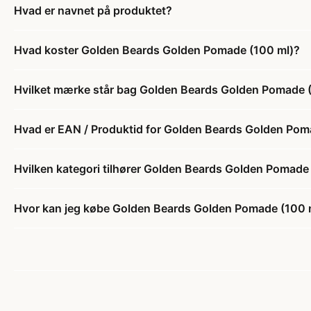
Hvad er navnet på produktet?
Hvad koster Golden Beards Golden Pomade (100 ml)?
Hvilket mærke står bag Golden Beards Golden Pomade 
Hvad er EAN / Produktid for Golden Beards Golden Pom
Hvilken kategori tilhører Golden Beards Golden Pomade
Hvor kan jeg købe Golden Beards Golden Pomade (100 