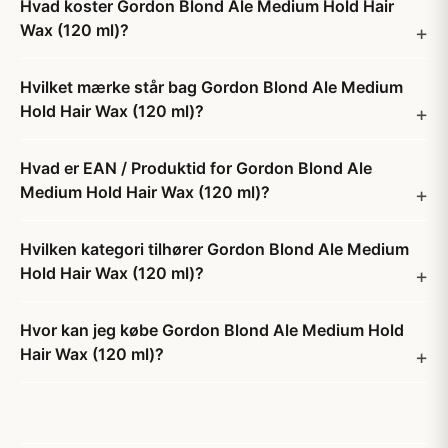
Hvad koster Gordon Blond Ale Medium Hold Hair
Wax (120 ml)?
Hvilket mærke står bag Gordon Blond Ale Medium
Hold Hair Wax (120 ml)?
Hvad er EAN / Produktid for Gordon Blond Ale
Medium Hold Hair Wax (120 ml)?
Hvilken kategori tilhører Gordon Blond Ale Medium
Hold Hair Wax (120 ml)?
Hvor kan jeg købe Gordon Blond Ale Medium Hold
Hair Wax (120 ml)?