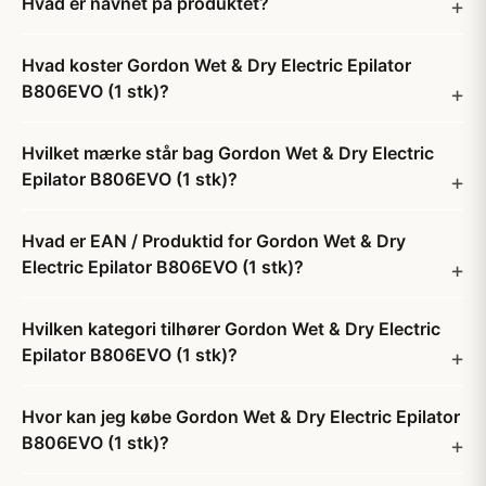
Hvad er navnet på produktet?
Hvad koster Gordon Wet & Dry Electric Epilator
B806EVO (1 stk)?
Hvilket mærke står bag Gordon Wet & Dry Electric
Epilator B806EVO (1 stk)?
Hvad er EAN / Produktid for Gordon Wet & Dry
Electric Epilator B806EVO (1 stk)?
Hvilken kategori tilhører Gordon Wet & Dry Electric
Epilator B806EVO (1 stk)?
Hvor kan jeg købe Gordon Wet & Dry Electric Epilator
B806EVO (1 stk)?