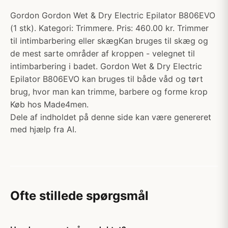
Gordon Gordon Wet & Dry Electric Epilator B806EVO
(1 stk). Kategori: Trimmere. Pris: 460.00 kr. Trimmer
til intimbarbering eller skægKan bruges til skæg og
de mest sarte områder af kroppen - velegnet til
intimbarbering i badet. Gordon Wet & Dry Electric
Epilator B806EVO kan bruges til både våd og tørt
brug, hvor man kan trimme, barbere og forme krop
Køb hos Made4men.
Dele af indholdet på denne side kan være genereret
med hjælp fra AI.
Ofte stillede spørgsmål