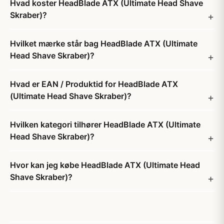
Hvad koster HeadBlade ATX (Ultimate Head Shave
Skraber)?
Hvilket mærke står bag HeadBlade ATX (Ultimate
Head Shave Skraber)?
Hvad er EAN / Produktid for HeadBlade ATX
(Ultimate Head Shave Skraber)?
Hvilken kategori tilhører HeadBlade ATX (Ultimate
Head Shave Skraber)?
Hvor kan jeg købe HeadBlade ATX (Ultimate Head
Shave Skraber)?