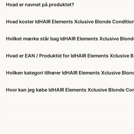
Hvad er navnet på produktet?
Hvad koster IdHAIR Elements Xclusive Blonde Condition
Hvilket mærke står bag IdHAIR Elements Xclusive Blonde
Hvad er EAN / Produktid for IdHAIR Elements Xclusive B
Hvilken kategori tilhører IdHAIR Elements Xclusive Blon
Hvor kan jeg købe IdHAIR Elements Xclusive Blonde Cond