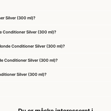
er Silver (300 ml)?
 Conditioner Silver (300 ml)?
londe Conditioner Silver (300 ml)?
de Conditioner Silver (300 ml)?
itioner Silver (300 ml)?
Du er måske interesseret i