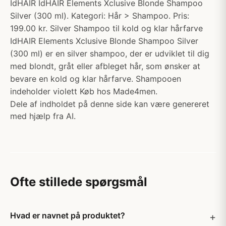
IdHAIR IdHAIR Elements Xclusive Blonde Shampoo
Silver (300 ml). Kategori: Hår > Shampoo. Pris:
199.00 kr. Silver Shampoo til kold og klar hårfarve
IdHAIR Elements Xclusive Blonde Shampoo Silver
(300 ml) er en silver shampoo, der er udviklet til dig
med blondt, gråt eller afbleget hår, som ønsker at
bevare en kold og klar hårfarve. Shampooen
indeholder violett Køb hos Made4men.
Dele af indholdet på denne side kan være genereret
med hjælp fra AI.
Ofte stillede spørgsmål
Hvad er navnet på produktet?