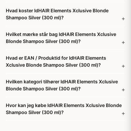
Hvad koster IdHAIR Elements Xclusive Blonde
Shampoo Silver (300 ml)?
Hvilket mærke står bag IdHAIR Elements Xclusive
Blonde Shampoo Silver (300 ml)?
Hvad er EAN / Produktid for IdHAIR Elements
Xclusive Blonde Shampoo Silver (300 ml)?
Hvilken kategori tilhører IdHAIR Elements Xclusive
Blonde Shampoo Silver (300 ml)?
Hvor kan jeg købe IdHAIR Elements Xclusive Blonde
Shampoo Silver (300 ml)?