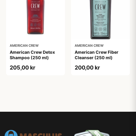
AMERICAN CREW
AMERICAN CREW
American Crew Detox
American Crew Fiber
Shampoo (250 ml)
Cleanser (250 ml)
205,00 kr
200,00 kr