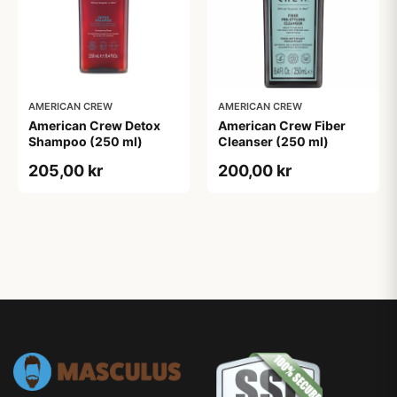
AMERICAN CREW
AMERICAN CREW
American Crew Detox
American Crew Fiber
Shampoo (250 ml)
Cleanser (250 ml)
205,00 kr
200,00 kr