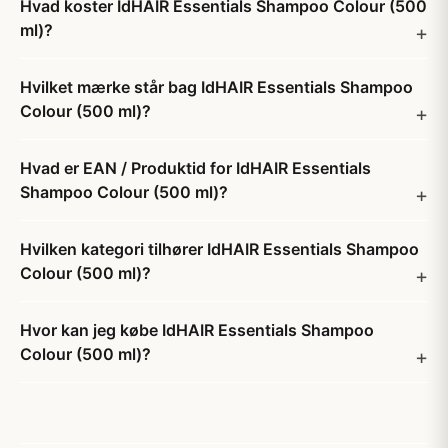
Hvad koster IdHAIR Essentials Shampoo Colour (500
ml)?
Hvilket mærke står bag IdHAIR Essentials Shampoo
Colour (500 ml)?
Hvad er EAN / Produktid for IdHAIR Essentials
Shampoo Colour (500 ml)?
Hvilken kategori tilhører IdHAIR Essentials Shampoo
Colour (500 ml)?
Hvor kan jeg købe IdHAIR Essentials Shampoo
Colour (500 ml)?