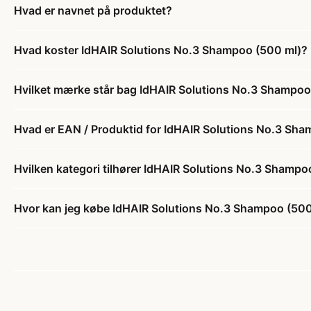
Hvad er navnet på produktet?
Hvad koster IdHAIR Solutions No.3 Shampoo (500 ml)?
Hvilket mærke står bag IdHAIR Solutions No.3 Shampoo
Hvad er EAN / Produktid for IdHAIR Solutions No.3 Sh
Hvilken kategori tilhører IdHAIR Solutions No.3 Shampo
Hvor kan jeg købe IdHAIR Solutions No.3 Shampoo (500