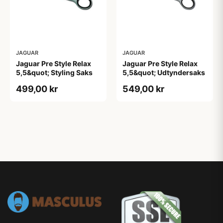
JAGUAR
JAGUAR
Jaguar Pre Style Relax
Jaguar Pre Style Relax
5,5&quot; Styling Saks
5,5&quot; Udtyndersaks
499,00 kr
549,00 kr