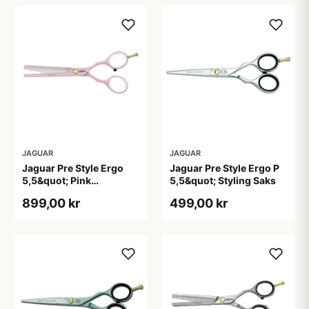
JAGUAR
JAGUAR
Jaguar Pre Style Ergo
Jaguar Pre Style Ergo P
5,5&quot; Pink
5,5&quot; Styling Saks
Udtyndersaks
899,00 kr
499,00 kr