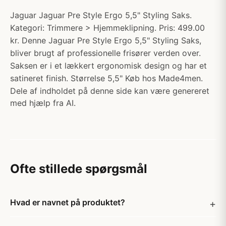
Jaguar Jaguar Pre Style Ergo 5,5" Styling Saks.
Kategori: Trimmere > Hjemmeklipning. Pris: 499.00
kr. Denne Jaguar Pre Style Ergo 5,5" Styling Saks,
bliver brugt af professionelle frisører verden over.
Saksen er i et lækkert ergonomisk design og har et
satineret finish. Størrelse 5,5" Køb hos Made4men.
Dele af indholdet på denne side kan være genereret
med hjælp fra AI.
Ofte stillede spørgsmål
Hvad er navnet på produktet?