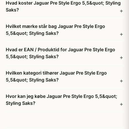
Hvad koster Jaguar Pre Style Ergo 5,5&quot; Styling
Saks?
Hvilket mærke står bag Jaguar Pre Style Ergo
5,5&quot; Styling Saks?
Hvad er EAN / Produktid for Jaguar Pre Style Ergo
5,5&quot; Styling Saks?
Hvilken kategori tilhører Jaguar Pre Style Ergo
5,5&quot; Styling Saks?
Hvor kan jeg købe Jaguar Pre Style Ergo 5,5&quot;
Styling Saks?