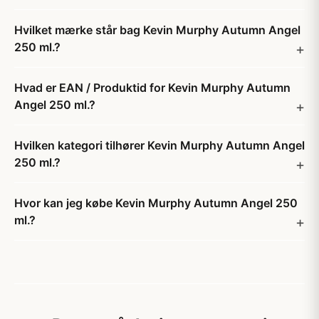
Hvilket mærke står bag Kevin Murphy Autumn Angel
250 ml.?
Hvad er EAN / Produktid for Kevin Murphy Autumn
Angel 250 ml.?
Hvilken kategori tilhører Kevin Murphy Autumn Angel
250 ml.?
Hvor kan jeg købe Kevin Murphy Autumn Angel 250
ml.?