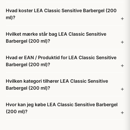
Hvad koster LEA Classic Sensitive Barbergel (200
ml)?
Hvilket mærke står bag LEA Classic Sensitive
Barbergel (200 ml)?
Hvad er EAN / Produktid for LEA Classic Sensitive
Barbergel (200 ml)?
Hvilken kategori tilhører LEA Classic Sensitive
Barbergel (200 ml)?
Hvor kan jeg købe LEA Classic Sensitive Barbergel
(200 ml)?