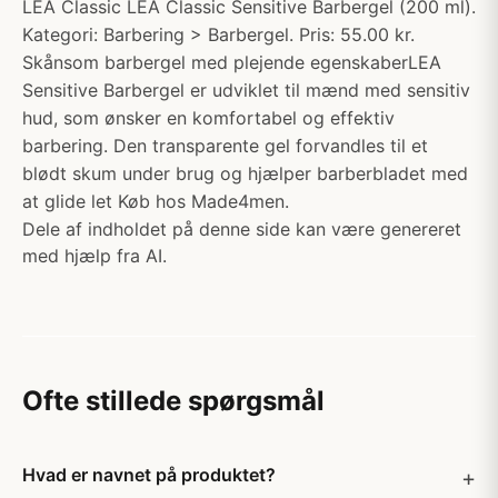
LEA Classic LEA Classic Sensitive Barbergel (200 ml).
Kategori: Barbering > Barbergel. Pris: 55.00 kr.
Skånsom barbergel med plejende egenskaberLEA
Sensitive Barbergel er udviklet til mænd med sensitiv
hud, som ønsker en komfortabel og effektiv
barbering. Den transparente gel forvandles til et
blødt skum under brug og hjælper barberbladet med
at glide let Køb hos Made4men.
Dele af indholdet på denne side kan være genereret
med hjælp fra AI.
Ofte stillede spørgsmål
Hvad er navnet på produktet?