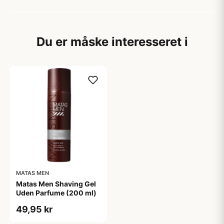
Du er måske interesseret i
MATAS MEN
Matas Men Shaving Gel
Uden Parfume (200 ml)
49,95 kr