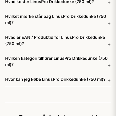
Hvad koster LinusPro Drikkedunke (750 ml)?
Hvilket mærke står bag LinusPro Drikkedunke (750
ml)?
Hvad er EAN / Produktid for LinusPro Drikkedunke
(750 ml)?
Hvilken kategori tilhører LinusPro Drikkedunke (750
ml)?
Hvor kan jeg købe LinusPro Drikkedunke (750 ml)?