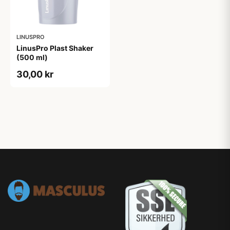
LINUSPRO
LinusPro Plast Shaker
(500 ml)
30,00 kr