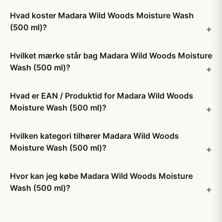
Hvad koster Madara Wild Woods Moisture Wash
(500 ml)?
Hvilket mærke står bag Madara Wild Woods Moisture
Wash (500 ml)?
Hvad er EAN / Produktid for Madara Wild Woods
Moisture Wash (500 ml)?
Hvilken kategori tilhører Madara Wild Woods
Moisture Wash (500 ml)?
Hvor kan jeg købe Madara Wild Woods Moisture
Wash (500 ml)?