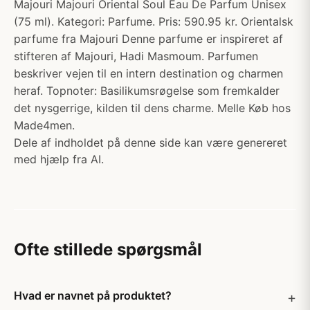
Majouri Majouri Oriental Soul Eau De Parfum Unisex
(75 ml). Kategori: Parfume. Pris: 590.95 kr. Orientalsk
parfume fra Majouri Denne parfume er inspireret af
stifteren af Majouri, Hadi Masmoum. Parfumen
beskriver vejen til en intern destination og charmen
heraf. Topnoter: Basilikumsrøgelse som fremkalder
det nysgerrige, kilden til dens charme. Melle Køb hos
Made4men.
Dele af indholdet på denne side kan være genereret
med hjælp fra AI.
Ofte stillede spørgsmål
Hvad er navnet på produktet?