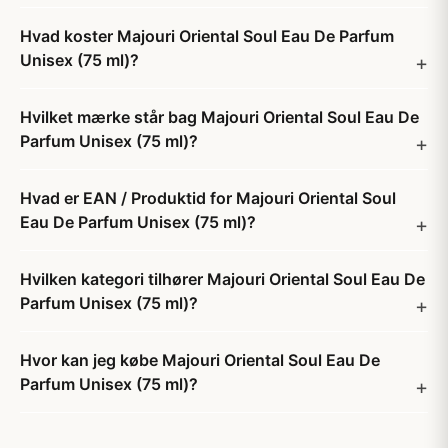
Hvad koster Majouri Oriental Soul Eau De Parfum
Unisex (75 ml)?
Hvilket mærke står bag Majouri Oriental Soul Eau De
Parfum Unisex (75 ml)?
Hvad er EAN / Produktid for Majouri Oriental Soul
Eau De Parfum Unisex (75 ml)?
Hvilken kategori tilhører Majouri Oriental Soul Eau De
Parfum Unisex (75 ml)?
Hvor kan jeg købe Majouri Oriental Soul Eau De
Parfum Unisex (75 ml)?