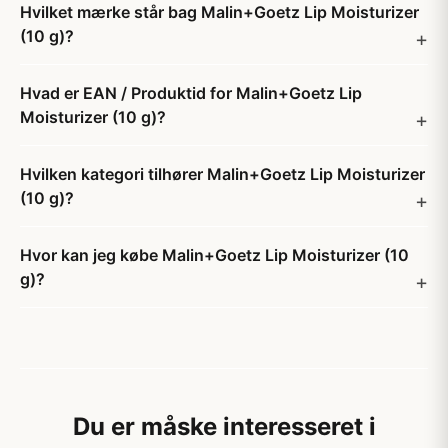
Hvilket mærke står bag Malin+Goetz Lip Moisturizer
(10 g)?
Hvad er EAN / Produktid for Malin+Goetz Lip
Moisturizer (10 g)?
Hvilken kategori tilhører Malin+Goetz Lip Moisturizer
(10 g)?
Hvor kan jeg købe Malin+Goetz Lip Moisturizer (10
g)?
Du er måske interesseret i