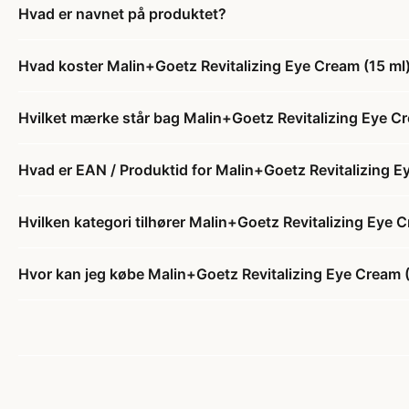
Hvad er navnet på produktet?
Hvad koster Malin+Goetz Revitalizing Eye Cream (15 ml
Hvilket mærke står bag Malin+Goetz Revitalizing Eye Cr
Hvad er EAN / Produktid for Malin+Goetz Revitalizing E
Hvilken kategori tilhører Malin+Goetz Revitalizing Eye 
Hvor kan jeg købe Malin+Goetz Revitalizing Eye Cream 