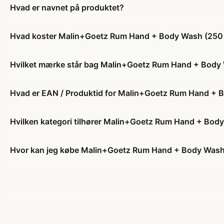
Hvad er navnet på produktet?
Hvad koster Malin+Goetz Rum Hand + Body Wash (250
Hvilket mærke står bag Malin+Goetz Rum Hand + Body
Hvad er EAN / Produktid for Malin+Goetz Rum Hand + 
Hvilken kategori tilhører Malin+Goetz Rum Hand + Bod
Hvor kan jeg købe Malin+Goetz Rum Hand + Body Wash