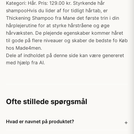
Kategori: Hår. Pris: 129.00 kr. Styrkende hår
shampooHvis du lider af for tidligt hårtab, er
Thickening Shampoo fra Mane det første trin i din
hårplejerutine for at styrke hårstråene og øge
hårvæksten. De plejende egenskaber kommer håret
til gode på flere niveauer og skaber de bedste fo Køb
hos Made4men.
Dele af indholdet på denne side kan være genereret
med hjælp fra AI.
Ofte stillede spørgsmål
Hvad er navnet på produktet?