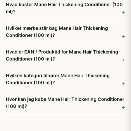
Hvad koster Mane Hair Thickening Conditioner (100
ml)?
Hvilket mærke står bag Mane Hair Thickening
Conditioner (100 ml)?
Hvad er EAN / Produktid for Mane Hair Thickening
Conditioner (100 ml)?
Hvilken kategori tilhører Mane Hair Thickening
Conditioner (100 ml)?
Hvor kan jeg købe Mane Hair Thickening Conditioner
(100 ml)?