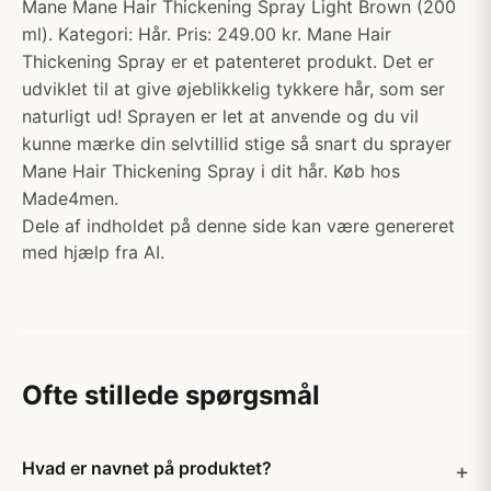
Mane Mane Hair Thickening Spray Light Brown (200
ml). Kategori: Hår. Pris: 249.00 kr. Mane Hair
Thickening Spray er et patenteret produkt. Det er
udviklet til at give øjeblikkelig tykkere hår, som ser
naturligt ud! Sprayen er let at anvende og du vil
kunne mærke din selvtillid stige så snart du sprayer
Mane Hair Thickening Spray i dit hår. Køb hos
Made4men.
Dele af indholdet på denne side kan være genereret
med hjælp fra AI.
Ofte stillede spørgsmål
Hvad er navnet på produktet?