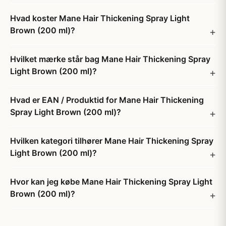
Hvad koster Mane Hair Thickening Spray Light
Brown (200 ml)?
Hvilket mærke står bag Mane Hair Thickening Spray
Light Brown (200 ml)?
Hvad er EAN / Produktid for Mane Hair Thickening
Spray Light Brown (200 ml)?
Hvilken kategori tilhører Mane Hair Thickening Spray
Light Brown (200 ml)?
Hvor kan jeg købe Mane Hair Thickening Spray Light
Brown (200 ml)?