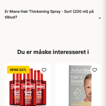
Er Mane Hair Thickening Spray - Sort (200 ml) på
tilbud?
Du er måske interesseret i
SPAR 20%