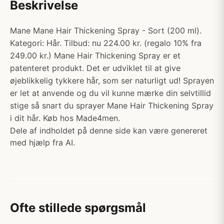
Beskrivelse
Mane Mane Hair Thickening Spray - Sort (200 ml).
Kategori: Hår. Tilbud: nu 224.00 kr. (regalo 10% fra
249.00 kr.) Mane Hair Thickening Spray er et
patenteret produkt. Det er udviklet til at give
øjeblikkelig tykkere hår, som ser naturligt ud! Sprayen
er let at anvende og du vil kunne mærke din selvtillid
stige så snart du sprayer Mane Hair Thickening Spray
i dit hår. Køb hos Made4men.
Dele af indholdet på denne side kan være genereret
med hjælp fra AI.
Ofte stillede spørgsmål