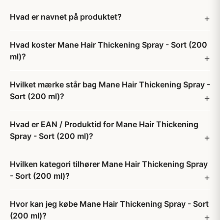
Hvad er navnet på produktet?
Hvad koster Mane Hair Thickening Spray - Sort (200
ml)?
Hvilket mærke står bag Mane Hair Thickening Spray -
Sort (200 ml)?
Hvad er EAN / Produktid for Mane Hair Thickening
Spray - Sort (200 ml)?
Hvilken kategori tilhører Mane Hair Thickening Spray
- Sort (200 ml)?
Hvor kan jeg købe Mane Hair Thickening Spray - Sort
(200 ml)?