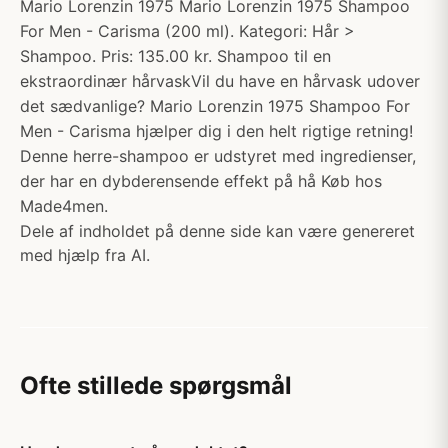
Mario Lorenzin 1975 Mario Lorenzin 1975 Shampoo
For Men - Carisma (200 ml). Kategori: Hår >
Shampoo. Pris: 135.00 kr. Shampoo til en
ekstraordinær hårvaskVil du have en hårvask udover
det sædvanlige? Mario Lorenzin 1975 Shampoo For
Men - Carisma hjælper dig i den helt rigtige retning!
Denne herre-shampoo er udstyret med ingredienser,
der har en dybderensende effekt på hå Køb hos
Made4men.
Dele af indholdet på denne side kan være genereret
med hjælp fra AI.
Ofte stillede spørgsmål