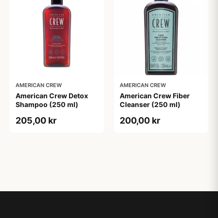
AMERICAN CREW
AMERICAN CREW
American Crew Detox
American Crew Fiber
Shampoo (250 ml)
Cleanser (250 ml)
205,00 kr
200,00 kr