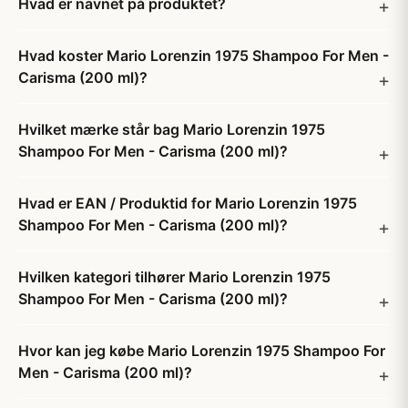
Hvad er navnet på produktet?
Hvad koster Mario Lorenzin 1975 Shampoo For Men -
Carisma (200 ml)?
Hvilket mærke står bag Mario Lorenzin 1975
Shampoo For Men - Carisma (200 ml)?
Hvad er EAN / Produktid for Mario Lorenzin 1975
Shampoo For Men - Carisma (200 ml)?
Hvilken kategori tilhører Mario Lorenzin 1975
Shampoo For Men - Carisma (200 ml)?
Hvor kan jeg købe Mario Lorenzin 1975 Shampoo For
Men - Carisma (200 ml)?