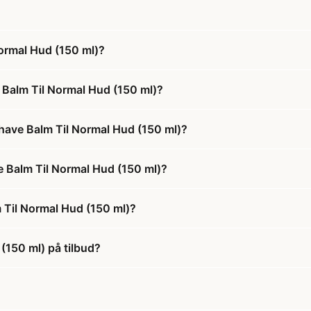
ormal Hud (150 ml)?
 Balm Til Normal Hud (150 ml)?
have Balm Til Normal Hud (150 ml)?
e Balm Til Normal Hud (150 ml)?
 Til Normal Hud (150 ml)?
(150 ml) på tilbud?