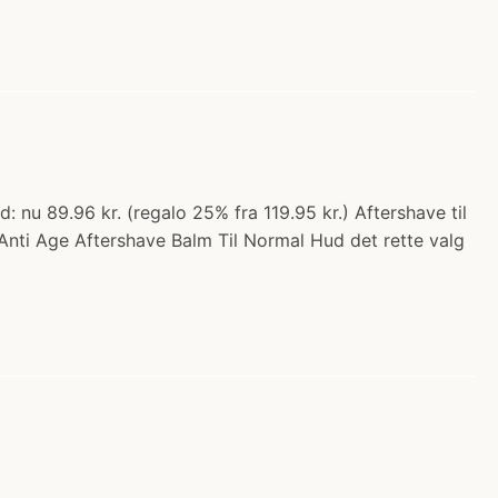
 nu 89.96 kr. (regalo 25% fra 119.95 kr.) Aftershave til
Anti Age Aftershave Balm Til Normal Hud det rette valg