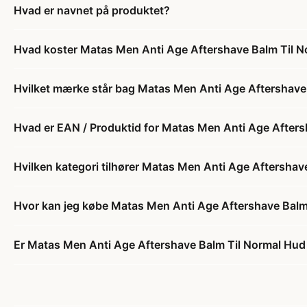
Hvad er navnet på produktet?
Hvad koster Matas Men Anti Age Aftershave Balm Til N
Hvilket mærke står bag Matas Men Anti Age Aftershave
Hvad er EAN / Produktid for Matas Men Anti Age Afters
Hvilken kategori tilhører Matas Men Anti Age Aftershav
Hvor kan jeg købe Matas Men Anti Age Aftershave Balm
Er Matas Men Anti Age Aftershave Balm Til Normal Hud 