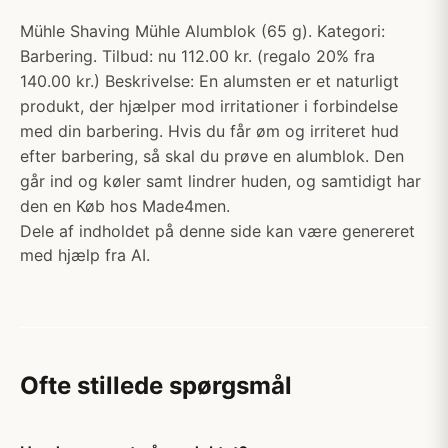
Mühle Shaving Mühle Alumblok (65 g). Kategori:
Barbering. Tilbud: nu 112.00 kr. (regalo 20% fra
140.00 kr.) Beskrivelse: En alumsten er et naturligt
produkt, der hjælper mod irritationer i forbindelse
med din barbering. Hvis du får øm og irriteret hud
efter barbering, så skal du prøve en alumblok. Den
går ind og køler samt lindrer huden, og samtidigt har
den en Køb hos Made4men.
Dele af indholdet på denne side kan være genereret
med hjælp fra AI.
Ofte stillede spørgsmål