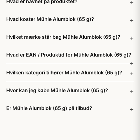
Hvad er navnet på produktet?
Hvad koster Mühle Alumblok (65 g)?
Hvilket mærke står bag Mühle Alumblok (65 g)?
Hvad er EAN / Produktid for Mühle Alumblok (65 g)?
Hvilken kategori tilhører Mühle Alumblok (65 g)?
Hvor kan jeg købe Mühle Alumblok (65 g)?
Er Mühle Alumblok (65 g) på tilbud?