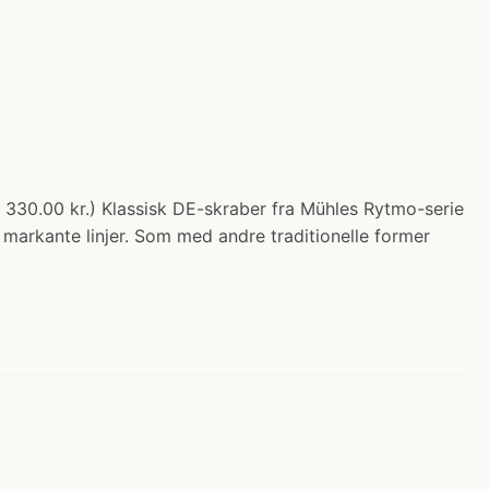
 330.00 kr.) Klassisk DE-skraber fra Mühles Rytmo-serie
markante linjer. Som med andre traditionelle former