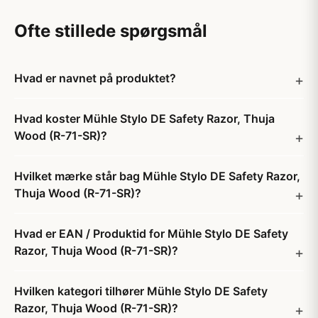
Ofte stillede spørgsmål
Hvad er navnet på produktet?
Hvad koster Mühle Stylo DE Safety Razor, Thuja
Wood (R-71-SR)?
Hvilket mærke står bag Mühle Stylo DE Safety Razor,
Thuja Wood (R-71-SR)?
Hvad er EAN / Produktid for Mühle Stylo DE Safety
Razor, Thuja Wood (R-71-SR)?
Hvilken kategori tilhører Mühle Stylo DE Safety
Razor, Thuja Wood (R-71-SR)?