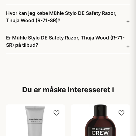
Hvor kan jeg købe Mühle Stylo DE Safety Razor,
Thuja Wood (R-71-SR)?
Er Mühle Stylo DE Safety Razor, Thuja Wood (R-71-
SR) på tilbud?
Du er måske interesseret i