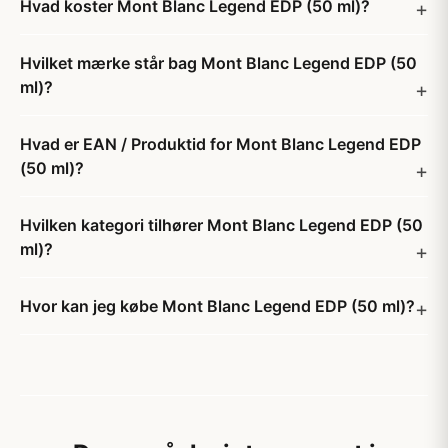
Hvad koster Mont Blanc Legend EDP (50 ml)?
Hvilket mærke står bag Mont Blanc Legend EDP (50
ml)?
Hvad er EAN / Produktid for Mont Blanc Legend EDP
(50 ml)?
Hvilken kategori tilhører Mont Blanc Legend EDP (50
ml)?
Hvor kan jeg købe Mont Blanc Legend EDP (50 ml)?