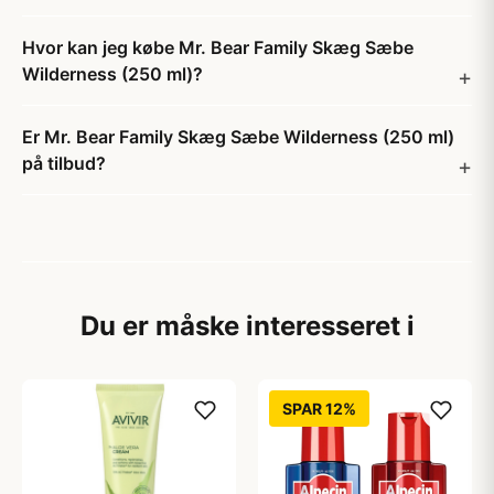
Hvor kan jeg købe Mr. Bear Family Skæg Sæbe
Wilderness (250 ml)?
Er Mr. Bear Family Skæg Sæbe Wilderness (250 ml)
på tilbud?
Du er måske interesseret i
SPAR 12%