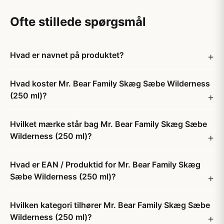
Ofte stillede spørgsmål
Hvad er navnet på produktet?
Hvad koster Mr. Bear Family Skæg Sæbe Wilderness
(250 ml)?
Hvilket mærke står bag Mr. Bear Family Skæg Sæbe
Wilderness (250 ml)?
Hvad er EAN / Produktid for Mr. Bear Family Skæg
Sæbe Wilderness (250 ml)?
Hvilken kategori tilhører Mr. Bear Family Skæg Sæbe
Wilderness (250 ml)?