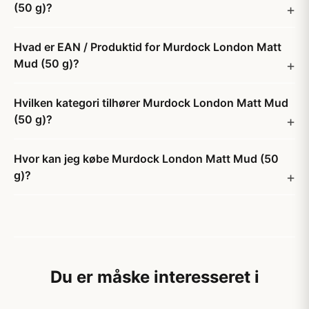
(50 g)?
Hvad er EAN / Produktid for Murdock London Matt
Mud (50 g)?
Hvilken kategori tilhører Murdock London Matt Mud
(50 g)?
Hvor kan jeg købe Murdock London Matt Mud (50
g)?
Du er måske interesseret i