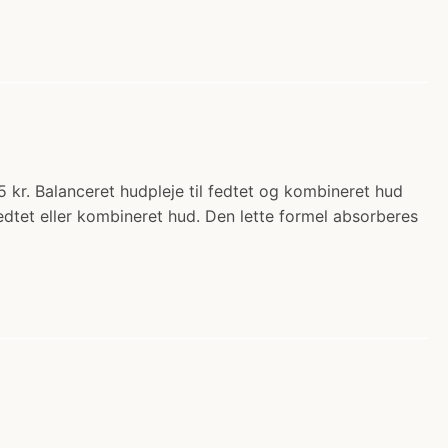
 kr. Balanceret hudpleje til fedtet og kombineret hud
dtet eller kombineret hud. Den lette formel absorberes