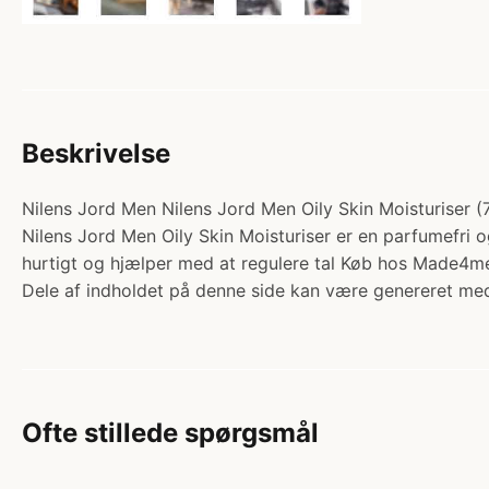
Beskrivelse
Nilens Jord Men Nilens Jord Men Oily Skin Moisturiser (7
Nilens Jord Men Oily Skin Moisturiser er en parfumefri 
hurtigt og hjælper med at regulere tal Køb hos Made4m
Dele af indholdet på denne side kan være genereret med
Ofte stillede spørgsmål