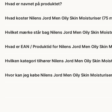
Hvad er navnet på produktet?
Hvad koster Nilens Jord Men Oily Skin Moisturiser (75 m
Hvilket mærke står bag Nilens Jord Men Oily Skin Moistu
Hvad er EAN / Produktid for Nilens Jord Men Oily Skin M
Hvilken kategori tilhører Nilens Jord Men Oily Skin Moist
Hvor kan jeg købe Nilens Jord Men Oily Skin Moisturiser