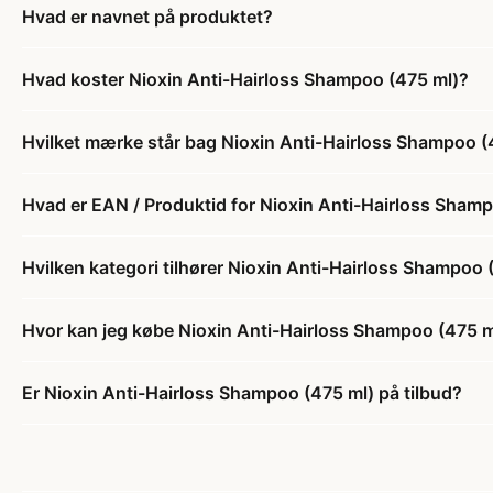
Hvad er navnet på produktet?
Hvad koster Nioxin Anti-Hairloss Shampoo (475 ml)?
Hvilket mærke står bag Nioxin Anti-Hairloss Shampoo (
Hvad er EAN / Produktid for Nioxin Anti-Hairloss Sham
Hvilken kategori tilhører Nioxin Anti-Hairloss Shampoo 
Hvor kan jeg købe Nioxin Anti-Hairloss Shampoo (475 m
Er Nioxin Anti-Hairloss Shampoo (475 ml) på tilbud?