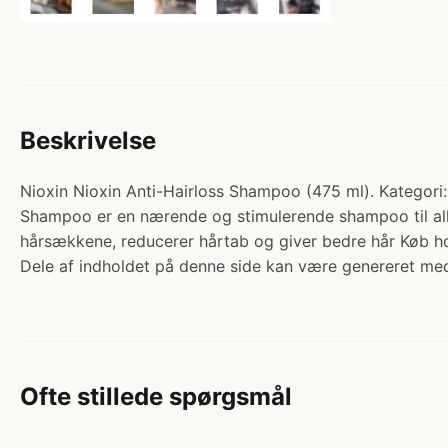
Beskrivelse
Nioxin Nioxin Anti-Hairloss Shampoo (475 ml). Kategori:
Shampoo er en nærende og stimulerende shampoo til alle
hårsækkene, reducerer hårtab og giver bedre hår Køb 
Dele af indholdet på denne side kan være genereret med
Ofte stillede spørgsmål