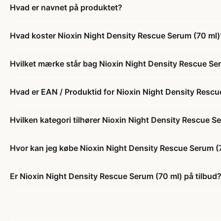
Hvad er navnet på produktet?
Hvad koster Nioxin Night Density Rescue Serum (70 ml)
Hvilket mærke står bag Nioxin Night Density Rescue Se
Hvad er EAN / Produktid for Nioxin Night Density Rescu
Hvilken kategori tilhører Nioxin Night Density Rescue S
Hvor kan jeg købe Nioxin Night Density Rescue Serum (
Er Nioxin Night Density Rescue Serum (70 ml) på tilbud