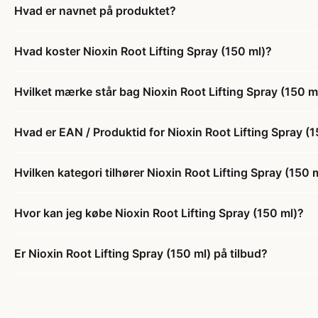
Hvad er navnet på produktet?
Hvad koster Nioxin Root Lifting Spray (150 ml)?
Hvilket mærke står bag Nioxin Root Lifting Spray (150 m
Hvad er EAN / Produktid for Nioxin Root Lifting Spray (
Hvilken kategori tilhører Nioxin Root Lifting Spray (150 
Hvor kan jeg købe Nioxin Root Lifting Spray (150 ml)?
Er Nioxin Root Lifting Spray (150 ml) på tilbud?