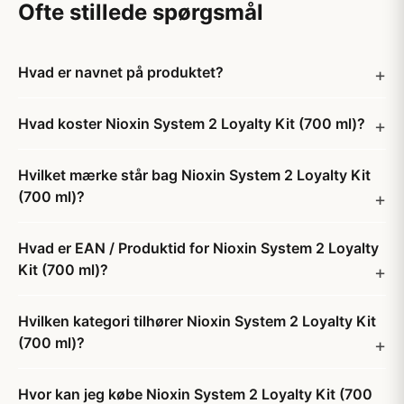
Ofte stillede spørgsmål
Hvad er navnet på produktet?
Hvad koster Nioxin System 2 Loyalty Kit (700 ml)?
Hvilket mærke står bag Nioxin System 2 Loyalty Kit
(700 ml)?
Hvad er EAN / Produktid for Nioxin System 2 Loyalty
Kit (700 ml)?
Hvilken kategori tilhører Nioxin System 2 Loyalty Kit
(700 ml)?
Hvor kan jeg købe Nioxin System 2 Loyalty Kit (700