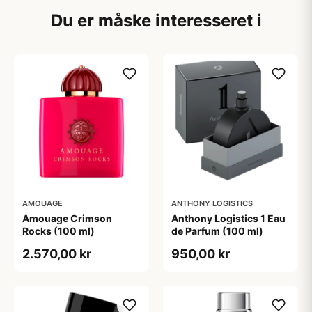
Du er måske interesseret i
AMOUAGE
ANTHONY LOGISTICS
Amouage Crimson
Anthony Logistics 1 Eau
Rocks (100 ml)
de Parfum (100 ml)
2.570,00 kr
950,00 kr