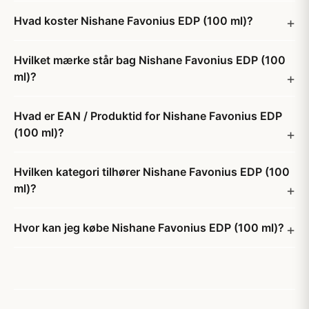
Hvad koster Nishane Favonius EDP (100 ml)?
Hvilket mærke står bag Nishane Favonius EDP (100
ml)?
Hvad er EAN / Produktid for Nishane Favonius EDP
(100 ml)?
Hvilken kategori tilhører Nishane Favonius EDP (100
ml)?
Hvor kan jeg købe Nishane Favonius EDP (100 ml)?