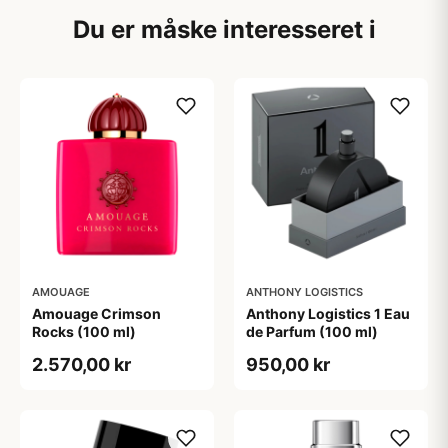
Du er måske interesseret i
AMOUAGE
ANTHONY LOGISTICS
Amouage Crimson
Anthony Logistics 1 Eau
Rocks (100 ml)
de Parfum (100 ml)
2.570,00 kr
950,00 kr