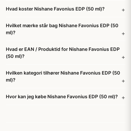
Hvad koster Nishane Favonius EDP (50 ml)?
Hvilket mærke står bag Nishane Favonius EDP (50
ml)?
Hvad er EAN / Produktid for Nishane Favonius EDP
(50 ml)?
Hvilken kategori tilhører Nishane Favonius EDP (50
ml)?
Hvor kan jeg købe Nishane Favonius EDP (50 ml)?