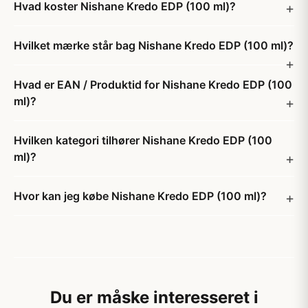
Hvad koster Nishane Kredo EDP (100 ml)?
Hvilket mærke står bag Nishane Kredo EDP (100 ml)?
Hvad er EAN / Produktid for Nishane Kredo EDP (100
ml)?
Hvilken kategori tilhører Nishane Kredo EDP (100
ml)?
Hvor kan jeg købe Nishane Kredo EDP (100 ml)?
Du er måske interesseret i