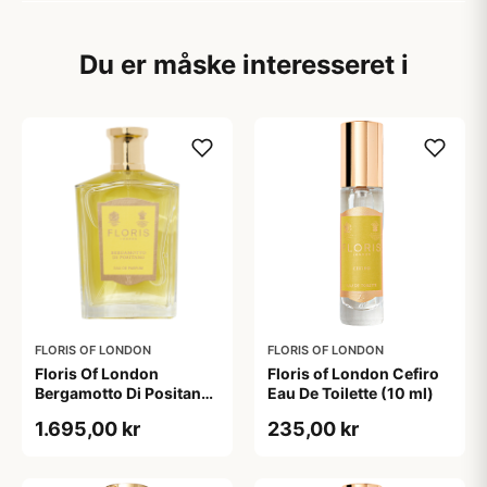
Du er måske interesseret i
FLORIS OF LONDON
FLORIS OF LONDON
Floris Of London
Floris of London Cefiro
Bergamotto Di Positano
Eau De Toilette (10 ml)
(100 ml)
1.695,00 kr
235,00 kr