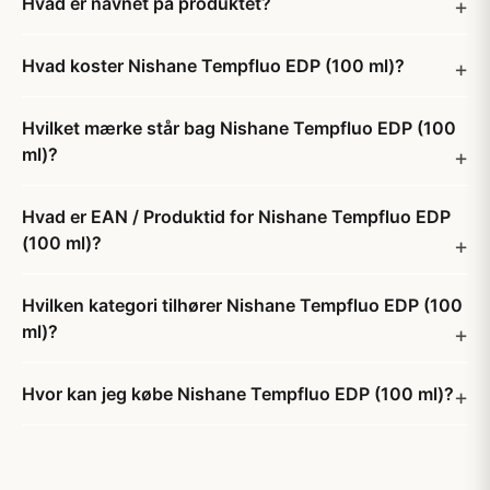
Hvad er navnet på produktet?
Hvad koster Nishane Tempfluo EDP (100 ml)?
Hvilket mærke står bag Nishane Tempfluo EDP (100
ml)?
Hvad er EAN / Produktid for Nishane Tempfluo EDP
(100 ml)?
Hvilken kategori tilhører Nishane Tempfluo EDP (100
ml)?
Hvor kan jeg købe Nishane Tempfluo EDP (100 ml)?