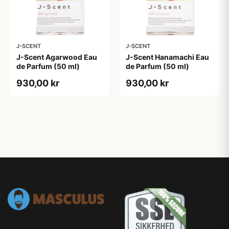
J-SCENT
J-SCENT
J-Scent Agarwood Eau
J-Scent Hanamachi Eau
de Parfum (50 ml)
de Parfum (50 ml)
930,00 kr
930,00 kr