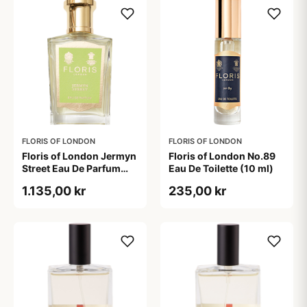
FLORIS OF LONDON
FLORIS OF LONDON
Floris of London Jermyn
Floris of London No.89
Street Eau De Parfum
Eau De Toilette (10 ml)
(50 ml)
1.135,00 kr
235,00 kr