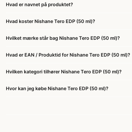
Hvad er navnet på produktet?
Hvad koster Nishane Tero EDP (50 ml)?
Hvilket mærke står bag Nishane Tero EDP (50 ml)?
Hvad er EAN / Produktid for Nishane Tero EDP (50 ml)?
Hvilken kategori tilhører Nishane Tero EDP (50 ml)?
Hvor kan jeg købe Nishane Tero EDP (50 ml)?