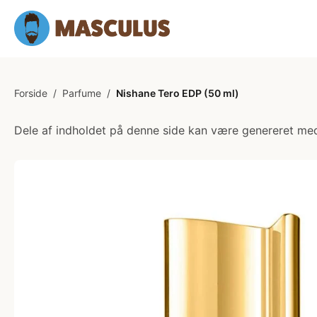
Forside
/
Parfume
/
Nishane Tero EDP (50 ml)
Dele af indholdet på denne side kan være genereret med