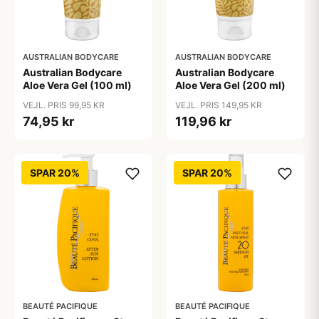
AUSTRALIAN BODYCARE
AUSTRALIAN BODYCARE
Australian Bodycare
Australian Bodycare
Aloe Vera Gel (100 ml)
Aloe Vera Gel (200 ml)
VEJL. PRIS 99,95 KR
VEJL. PRIS 149,95 KR
74,95 kr
119,96 kr
SPAR 20%
SPAR 20%
BEAUTÉ PACIFIQUE
BEAUTÉ PACIFIQUE