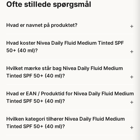
Ofte stillede spørgsmål
Hvad er navnet på produktet?
Hvad koster Nivea Daily Fluid Medium Tinted SPF
50+ (40 ml)?
Hvilket mærke står bag Nivea Daily Fluid Medium
Tinted SPF 50+ (40 ml)?
Hvad er EAN / Produktid for Nivea Daily Fluid Medium
Tinted SPF 50+ (40 ml)?
Hvilken kategori tilhører Nivea Daily Fluid Medium
Tinted SPF 50+ (40 ml)?