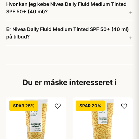
Hvor kan jeg købe Nivea Daily Fluid Medium Tinted
SPF 50+ (40 ml)?
Er Nivea Daily Fluid Medium Tinted SPF 50+ (40 ml)
på tilbud?
Du er måske interesseret i
SPAR 25%
SPAR 20%