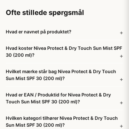
Ofte stillede spørgsmål
Hvad er navnet på produktet?
Hvad koster Nivea Protect & Dry Touch Sun Mist SPF
30 (200 ml)?
Hvilket mærke står bag Nivea Protect & Dry Touch
Sun Mist SPF 30 (200 ml)?
Hvad er EAN / Produktid for Nivea Protect & Dry
Touch Sun Mist SPF 30 (200 ml)?
Hvilken kategori tilhører Nivea Protect & Dry Touch
Sun Mist SPF 30 (200 ml)?