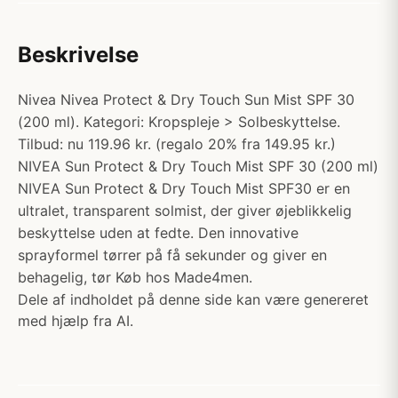
Beskrivelse
Nivea Nivea Protect & Dry Touch Sun Mist SPF 30
(200 ml). Kategori: Kropspleje > Solbeskyttelse.
Tilbud: nu 119.96 kr. (regalo 20% fra 149.95 kr.)
NIVEA Sun Protect & Dry Touch Mist SPF 30 (200 ml)
NIVEA Sun Protect & Dry Touch Mist SPF30 er en
ultralet, transparent solmist, der giver øjeblikkelig
beskyttelse uden at fedte. Den innovative
sprayformel tørrer på få sekunder og giver en
behagelig, tør Køb hos Made4men.
Dele af indholdet på denne side kan være genereret
med hjælp fra AI.