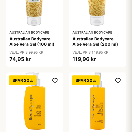
AUSTRALIAN BODYCARE
AUSTRALIAN BODYCARE
Australian Bodycare
Australian Bodycare
Aloe Vera Gel (100 ml)
Aloe Vera Gel (200 ml)
VEJL. PRIS 99,95 KR
VEJL. PRIS 149,95 KR
74,95 kr
119,96 kr
SPAR 20%
SPAR 20%