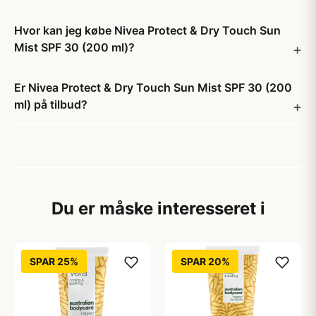
Hvor kan jeg købe Nivea Protect & Dry Touch Sun
Mist SPF 30 (200 ml)?
Er Nivea Protect & Dry Touch Sun Mist SPF 30 (200
ml) på tilbud?
Du er måske interesseret i
SPAR 25%
SPAR 20%