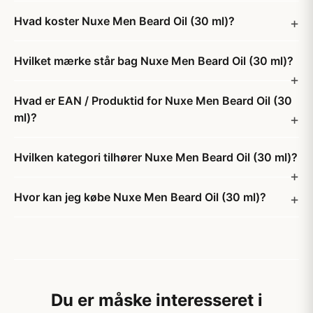
Hvad koster Nuxe Men Beard Oil (30 ml)?
Hvilket mærke står bag Nuxe Men Beard Oil (30 ml)?
Hvad er EAN / Produktid for Nuxe Men Beard Oil (30
ml)?
Hvilken kategori tilhører Nuxe Men Beard Oil (30 ml)?
Hvor kan jeg købe Nuxe Men Beard Oil (30 ml)?
Du er måske interesseret i