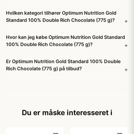
Hvilken kategori tilhører Optimum Nutrition Gold
Standard 100% Double Rich Chocolate (775 g)?
Hvor kan jeg købe Optimum Nutrition Gold Standard
100% Double Rich Chocolate (775 g)?
Er Optimum Nutrition Gold Standard 100% Double
Rich Chocolate (775 g) på tilbud?
Du er måske interesseret i