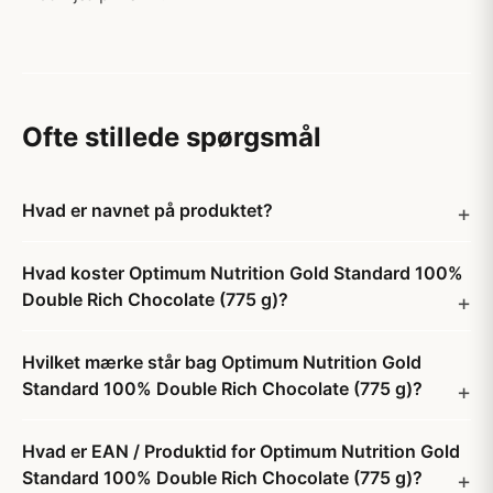
Ofte stillede spørgsmål
Hvad er navnet på produktet?
Hvad koster Optimum Nutrition Gold Standard 100%
Double Rich Chocolate (775 g)?
Hvilket mærke står bag Optimum Nutrition Gold
Standard 100% Double Rich Chocolate (775 g)?
Hvad er EAN / Produktid for Optimum Nutrition Gold
Standard 100% Double Rich Chocolate (775 g)?