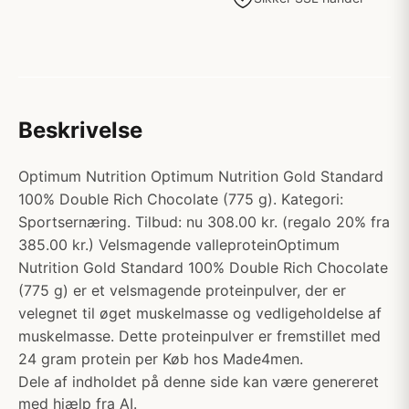
Beskrivelse
Optimum Nutrition Optimum Nutrition Gold Standard
100% Double Rich Chocolate (775 g). Kategori:
Sportsernæring. Tilbud: nu 308.00 kr. (regalo 20% fra
385.00 kr.) Velsmagende valleproteinOptimum
Nutrition Gold Standard 100% Double Rich Chocolate
(775 g) er et velsmagende proteinpulver, der er
velegnet til øget muskelmasse og vedligeholdelse af
muskelmasse. Dette proteinpulver er fremstillet med
24 gram protein per Køb hos Made4men.
Dele af indholdet på denne side kan være genereret
med hjælp fra AI.