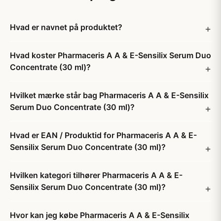
Hvad er navnet på produktet?
Hvad koster Pharmaceris A A & E-Sensilix Serum Duo
Concentrate (30 ml)?
Hvilket mærke står bag Pharmaceris A A & E-Sensilix
Serum Duo Concentrate (30 ml)?
Hvad er EAN / Produktid for Pharmaceris A A & E-
Sensilix Serum Duo Concentrate (30 ml)?
Hvilken kategori tilhører Pharmaceris A A & E-
Sensilix Serum Duo Concentrate (30 ml)?
Hvor kan jeg købe Pharmaceris A A & E-Sensilix