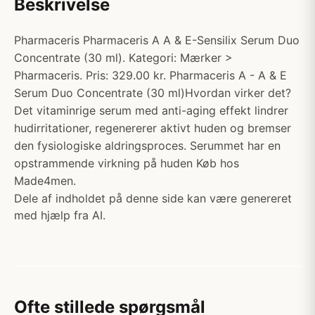
Beskrivelse
Pharmaceris Pharmaceris A A & E-Sensilix Serum Duo
Concentrate (30 ml). Kategori: Mærker >
Pharmaceris. Pris: 329.00 kr. Pharmaceris A - A & E
Serum Duo Concentrate (30 ml)Hvordan virker det?
Det vitaminrige serum med anti-aging effekt lindrer
hudirritationer, regenererer aktivt huden og bremser
den fysiologiske aldringsproces. Serummet har en
opstrammende virkning på huden Køb hos
Made4men.
Dele af indholdet på denne side kan være genereret
med hjælp fra AI.
Ofte stillede spørgsmål