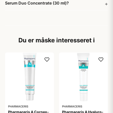
Serum Duo Concentrate (30 ml)?
Du er måske interesseret i
PHARMACERIS
PHARMACERIS
Pharmaceris A Corneo-
Pharmaceris A Hyaluro-