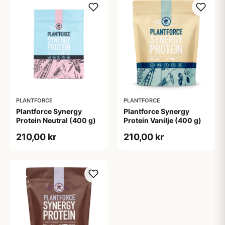
PLANTFORCE
PLANTFORCE
Plantforce Synergy
Plantforce Synergy
Protein Neutral (400 g)
Protein Vanilje (400 g)
210,00 kr
210,00 kr