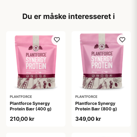
Du er måske interesseret i
PLANTFORCE
PLANTFORCE
Plantforce Synergy
Plantforce Synergy
Protein Bær (400 g)
Protein Bær (800 g)
210,00 kr
349,00 kr