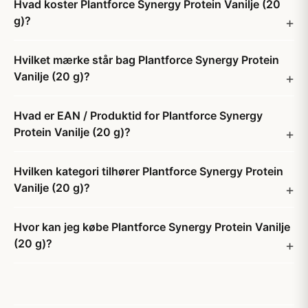
Hvad koster Plantforce Synergy Protein Vanilje (20
g)?
Hvilket mærke står bag Plantforce Synergy Protein
Vanilje (20 g)?
Hvad er EAN / Produktid for Plantforce Synergy
Protein Vanilje (20 g)?
Hvilken kategori tilhører Plantforce Synergy Protein
Vanilje (20 g)?
Hvor kan jeg købe Plantforce Synergy Protein Vanilje
(20 g)?