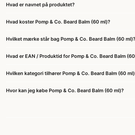
Hvad er navnet på produktet?
Hvad koster Pomp & Co. Beard Balm (60 ml)?
Hvilket mærke står bag Pomp & Co. Beard Balm (60 ml)
Hvad er EAN / Produktid for Pomp & Co. Beard Balm (60
Hvilken kategori tilhører Pomp & Co. Beard Balm (60 ml
Hvor kan jeg købe Pomp & Co. Beard Balm (60 ml)?