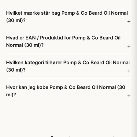
Hvilket mærke står bag Pomp & Co Beard Oil Normal
(30 ml)?
Hvad er EAN / Produktid for Pomp & Co Beard Oil
Normal (30 ml)?
Hvilken kategori tilhører Pomp & Co Beard Oil Normal
(30 ml)?
Hvor kan jeg købe Pomp & Co Beard Oil Normal (30
ml)?