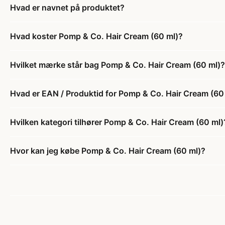
Hvad er navnet på produktet?
Hvad koster Pomp & Co. Hair Cream (60 ml)?
Hvilket mærke står bag Pomp & Co. Hair Cream (60 ml)?
Hvad er EAN / Produktid for Pomp & Co. Hair Cream (60
Hvilken kategori tilhører Pomp & Co. Hair Cream (60 ml)
Hvor kan jeg købe Pomp & Co. Hair Cream (60 ml)?