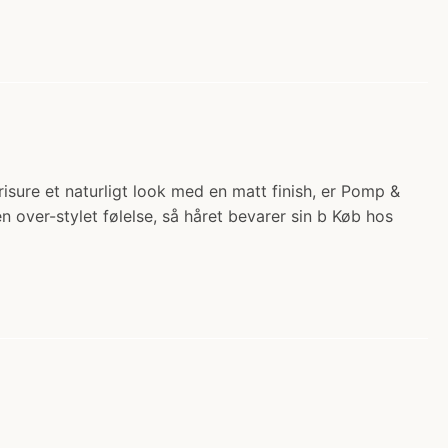
isure et naturligt look med en matt finish, er Pomp &
n over-stylet følelse, så håret bevarer sin b Køb hos