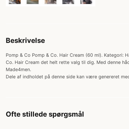
Beskrivelse
Pomp & Co Pomp & Co. Hair Cream (60 ml). Kategori: Hår. 
Co. Hair Cream det helt rette valg til dig. Med denne hå
Made4men.
Dele af indholdet på denne side kan være genereret med
Ofte stillede spørgsmål