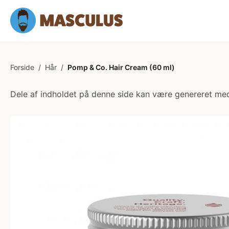
Forside
/
Hår
/
Pomp & Co. Hair Cream (60 ml)
Dele af indholdet på denne side kan være genereret med