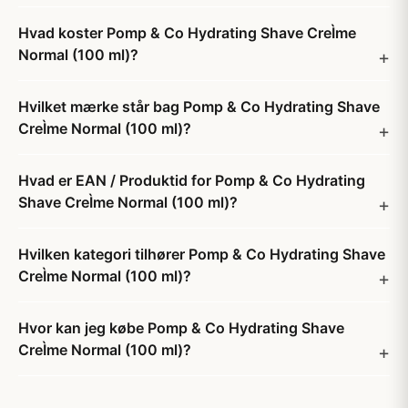
Hvad koster Pomp & Co Hydrating Shave CreÌme
Normal (100 ml)?
Hvilket mærke står bag Pomp & Co Hydrating Shave
CreÌme Normal (100 ml)?
Hvad er EAN / Produktid for Pomp & Co Hydrating
Shave CreÌme Normal (100 ml)?
Hvilken kategori tilhører Pomp & Co Hydrating Shave
CreÌme Normal (100 ml)?
Hvor kan jeg købe Pomp & Co Hydrating Shave
CreÌme Normal (100 ml)?