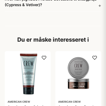
(Cypress & Vetiver)?
Du er måske interesseret i
AMERICAN CREW
AMERICAN CREW